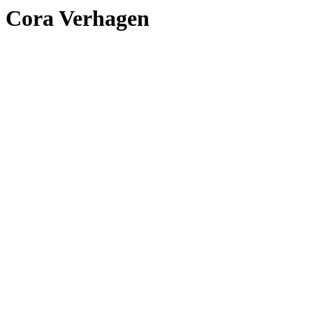
Cora Verhagen